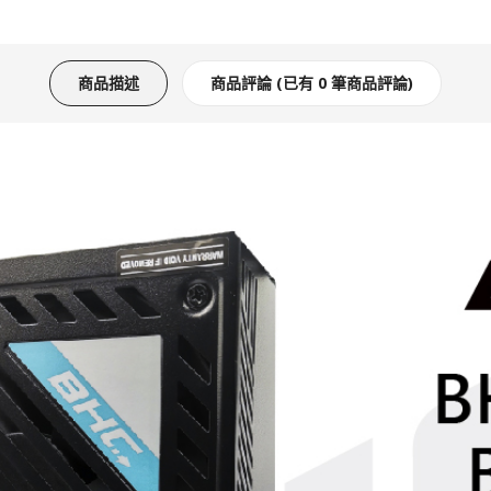
商品描述
商品評論 (已有 0 筆商品評論)