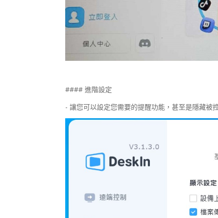
#### 進階設定
- 讓您可以設定您需要的提醒功能，甚至是隱藏