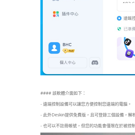
#### 該軟體介面如下：
- 遠端控制設備可以讓您方便控制您遠端的電腦。
- 此外Deskin提供免費版，且可登錄三個設備，解析度
- 也可以不註冊帳號，但您的功能會僅限在於被控