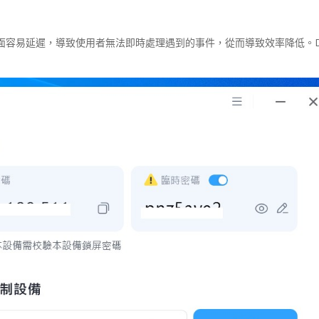
容易延遲，導致使用者無法即時處理遇到的事件，從而導致效率降低。De