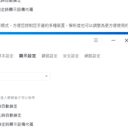
視窗模式，方便您控制您手邊的多種裝置，解析度也可以調整為更方便使用