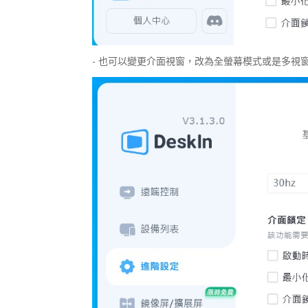
- 也可以變更介面視窗，改為全螢幕模式或是多