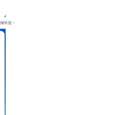
的解析度。