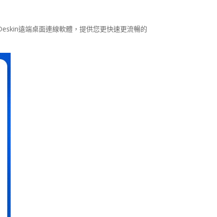
skin遠端桌面連線軟體，提供您更快速更流暢的