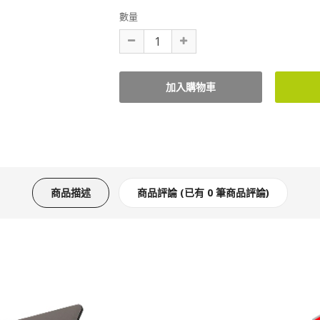
數量
商品描述
商品評論 (已有 0 筆商品評論)