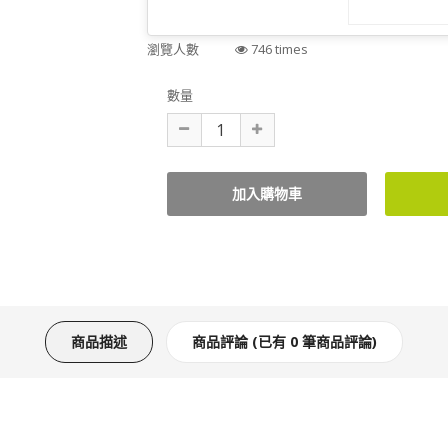
瀏覽人數
746 times
數量
商品描述
商品評論 (已有 0 筆商品評論)