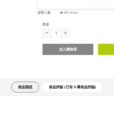
瀏覽人數
491 times
數量
商品描述
商品評論 (已有 0 筆商品評論)