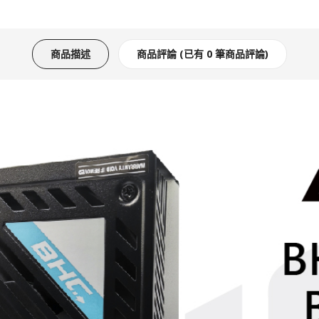
商品描述
商品評論 (已有 0 筆商品評論)