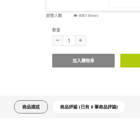
瀏覽人數
4061 times
數量
商品描述
商品評論 (已有 0 筆商品評論)