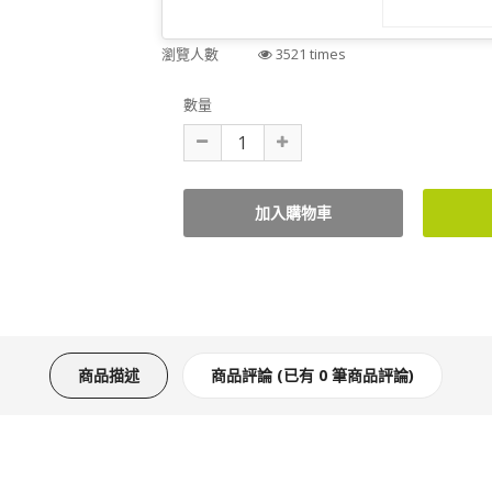
瀏覽人數
3521 times
數量
商品描述
商品評論 (已有 0 筆商品評論)