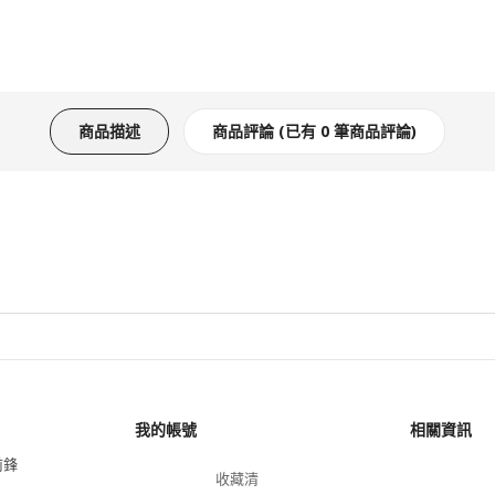
商品描述
商品評論 (已有 0 筆商品評論)
我的帳號
相關資訊
前鋒
收藏清