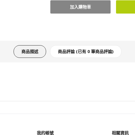
商品描述
商品評論 (已有 0 筆商品評論)
我的帳號
相關資訊